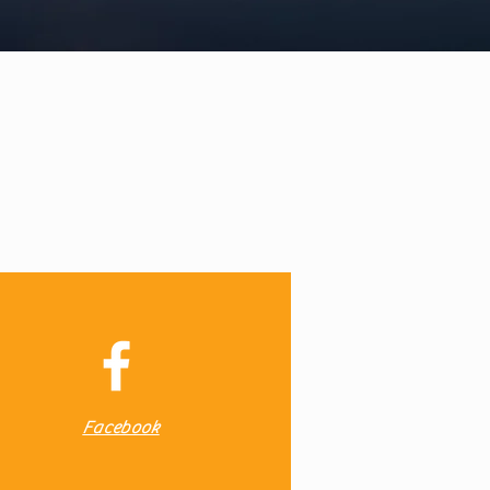
Facebook