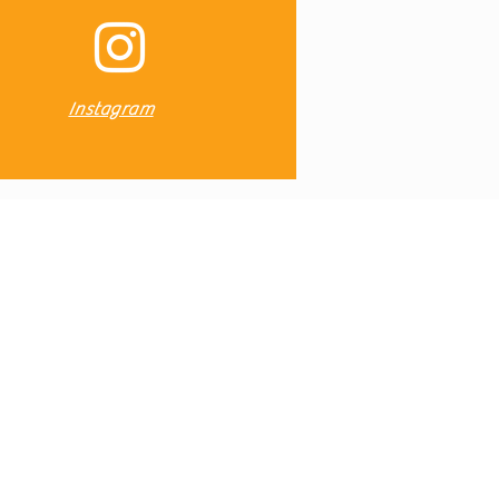
Instagram